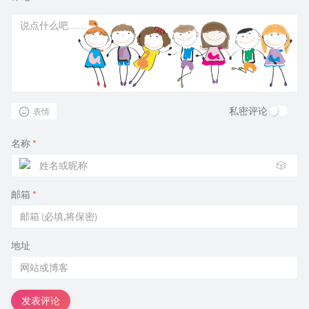
私密评论
表情
名称
*
🎲
邮箱
*
地址
发表评论