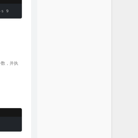
令的参数，并执