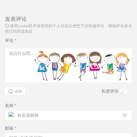
发表评论
使用cookie技术保留您的个人信息以便您下次快速评论，继续评论表示
您已同意该条款
评论
*
私密评论
表情
名称
*
🎲
邮箱
*